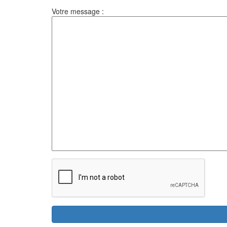
Votre message :