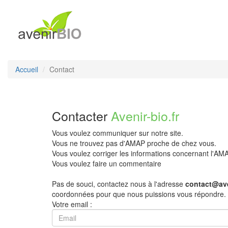
Accueil
Contact
Contacter
Avenir-bio.fr
Vous voulez communiquer sur notre site.
Vous ne trouvez pas d'AMAP proche de chez vous.
Vous voulez corriger les informations concernant l'A
Vous voulez faire un commentaire
Pas de souci, contactez nous à l'adresse
contact@ave
coordonnées pour que nous puissions vous répondre.
Votre email :