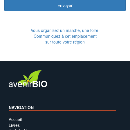
Envoyer
Vous organisez un marché, une foire.
Communiquez à cet emplacement
sur toute votre région
NAVIGATION
Accueil
Livres