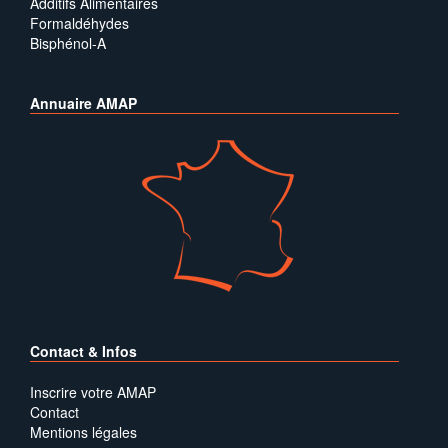
Additifs Alimentaires
Formaldéhydes
Bisphénol-A
Annuaire AMAP
Contact & Infos
Inscrire votre AMAP
Contact
Mentions légales