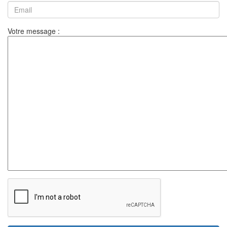
Votre message :