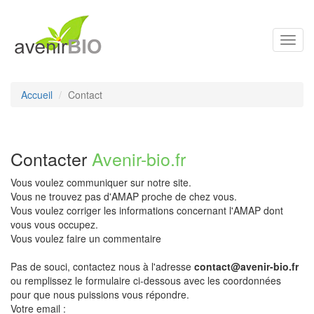
Toggl
navig
Accueil
Contact
Contacter
Avenir-bio.fr
Vous voulez communiquer sur notre site.
Vous ne trouvez pas d'AMAP proche de chez vous.
Vous voulez corriger les informations concernant l'AMAP dont
vous vous occupez.
Vous voulez faire un commentaire
Pas de souci, contactez nous à l'adresse
contact@avenir-bio.fr
ou remplissez le formulaire ci-dessous avec les coordonnées
pour que nous puissions vous répondre.
Votre email :